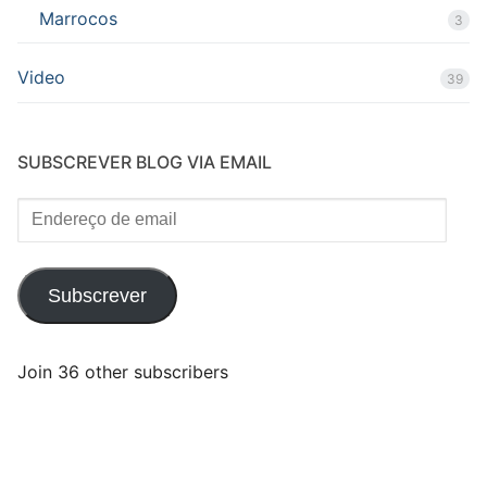
Marrocos
3
Video
39
SUBSCREVER BLOG VIA EMAIL
Endereço
de
email
Subscrever
Join 36 other subscribers