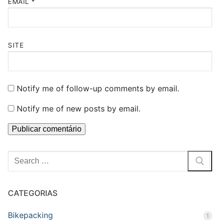
EMAIL
*
SITE
Notify me of follow-up comments by email.
Notify me of new posts by email.
Pesquisar
por:
CATEGORIAS
Bikepacking
1