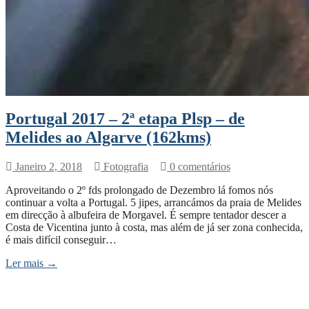
Portugal 2017 – 2ª etapa Plsp – de
Melides ao Algarve (162kms)
Janeiro 2, 2018
Fotografia
0 comentários
Aproveitando o 2º fds prolongado de Dezembro lá fomos nós
continuar a volta a Portugal. 5 jipes, arrancámos da praia de Melides
em direcção à albufeira de Morgavel. É sempre tentador descer a
Costa de Vicentina junto à costa, mas além de já ser zona conhecida,
é mais difícil conseguir…
Ler mais →