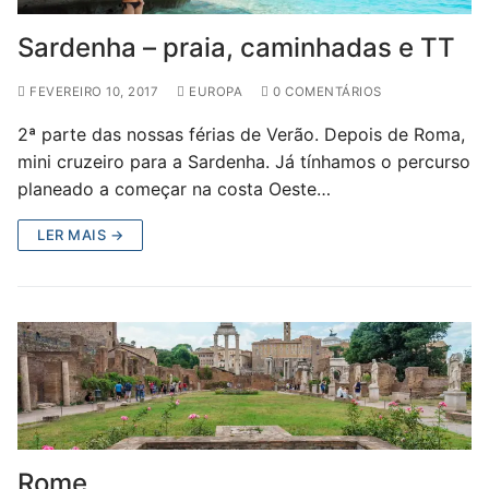
Sardenha – praia, caminhadas e TT
FEVEREIRO 10, 2017
EUROPA
0 COMENTÁRIOS
2ª parte das nossas férias de Verão. Depois de Roma,
mini cruzeiro para a Sardenha. Já tínhamos o percurso
planeado a começar na costa Oeste…
LER MAIS →
Rome