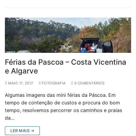
Férias da Pascoa – Costa Vicentina
e Algarve
MAIO 17, 2017
FOTOGRAFIA
0 COMENTÁRIOS
Algumas imagens das mini férias da Páscoa. Em
tempo de contenção de custos e procura do bom
tempo, resolvemos percorrer os caminhos e praias
da…
LER MAIS →