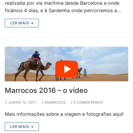
realizada por via marítima desde Barcelona e onde
ficámos 4 dias, e à Sardenha onde percorremos a…
LER MAIS →
Marrocos 2016 – o vídeo
JUNHO 12, 2017
MARROCOS
0 COMENTÁRIOS
Mais informações sobre a viagem e fotografias aqui!
LER MAIS →