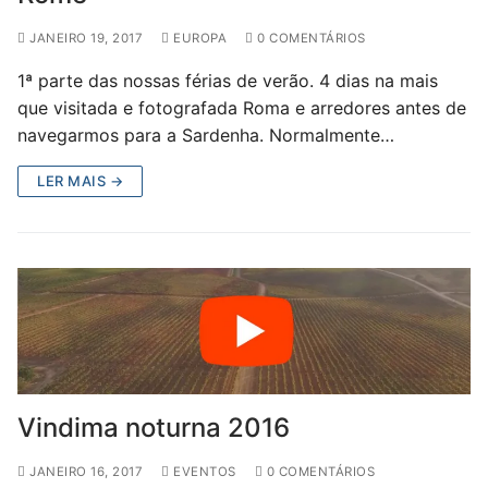
JANEIRO 19, 2017
EUROPA
0 COMENTÁRIOS
1ª parte das nossas férias de verão. 4 dias na mais
que visitada e fotografada Roma e arredores antes de
navegarmos para a Sardenha. Normalmente…
LER MAIS →
Vindima noturna 2016
JANEIRO 16, 2017
EVENTOS
0 COMENTÁRIOS