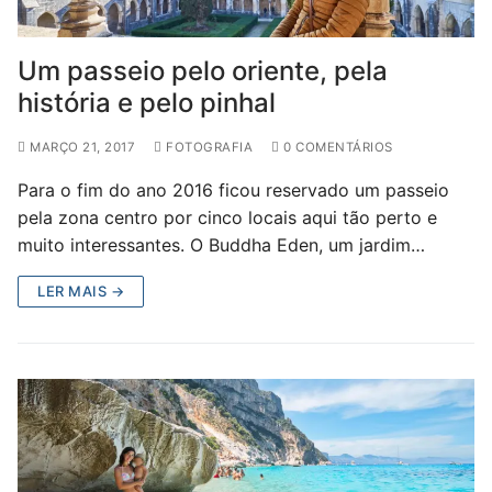
Um passeio pelo oriente, pela
história e pelo pinhal
MARÇO 21, 2017
FOTOGRAFIA
0 COMENTÁRIOS
Para o fim do ano 2016 ficou reservado um passeio
pela zona centro por cinco locais aqui tão perto e
muito interessantes. O Buddha Eden, um jardim…
LER MAIS →