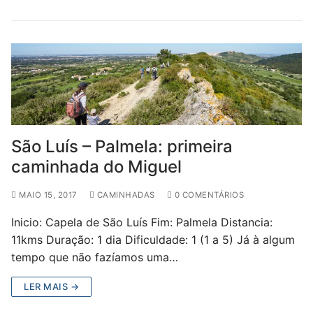
São Luís – Palmela: primeira
caminhada do Miguel
MAIO 15, 2017
CAMINHADAS
0 COMENTÁRIOS
Inicio: Capela de São Luís Fim: Palmela Distancia:
11kms Duração: 1 dia Dificuldade: 1 (1 a 5) Já à algum
tempo que não fazíamos uma…
LER MAIS →