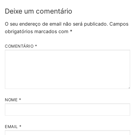
Deixe um comentário
O seu endereço de email não será publicado.
Campos
obrigatórios marcados com
*
COMENTÁRIO
*
NOME
*
EMAIL
*