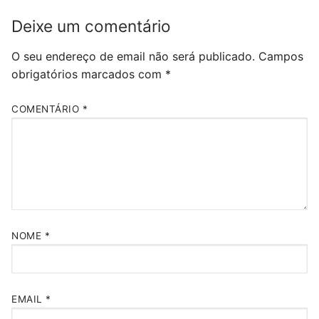
Deixe um comentário
O seu endereço de email não será publicado.
Campos
obrigatórios marcados com
*
COMENTÁRIO
*
NOME
*
EMAIL
*