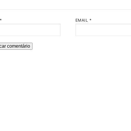
*
EMAIL
*