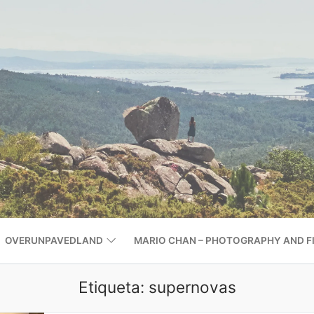
OVERUNPAVEDLAND
MARIO CHAN – PHOTOGRAPHY AND F
Etiqueta:
supernovas