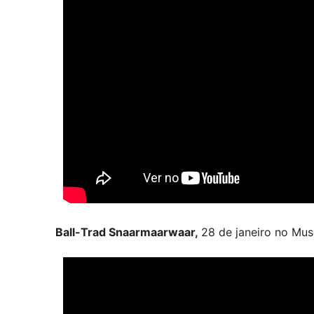
Ball-Trad Snaarmaarwaar,
28 de janeiro no Mu