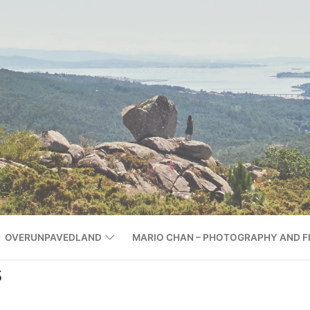
OVERUNPAVEDLAND
MARIO CHAN – PHOTOGRAPHY AND F
s