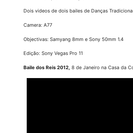
Dois videos de dois bailes de Danças Tradiciona
Camera: A77
Objectivas: Samyang 8mm e Sony 50mm 1.4
Edição: Sony Vegas Pro 11
Baile dos Reis 2012,
8 de Janeiro na Casa da C