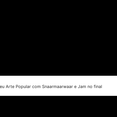
seu Arte Popular com Snaarmaarwaar e Jam no final