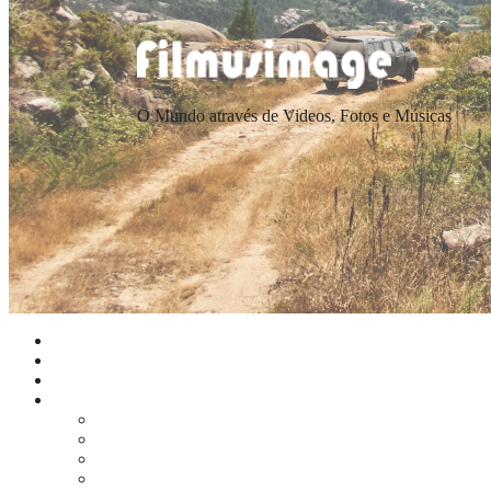
O Mundo através de Videos, Fotos e Músicas