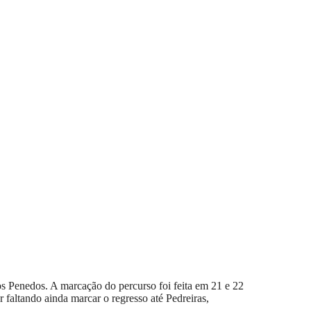
dos Penedos. A marcação do percurso foi feita em 21 e 22
faltando ainda marcar o regresso até Pedreiras,