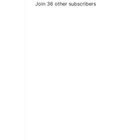
Join 36 other subscribers