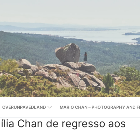
OVERUNPAVEDLAND
MARIO CHAN – PHOTOGRAPHY AND F
ília Chan de regresso aos