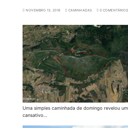
NOVEMBRO 13, 2016
CAMINHADAS
0 COMENTÁRIOS
Uma simples caminhada de domingo revelou um 
cansativo…