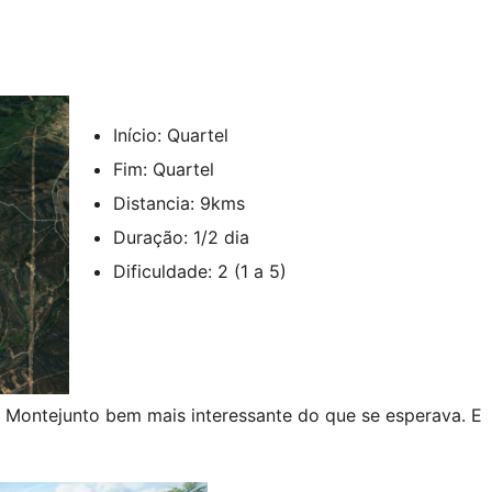
Início: Quartel
Fim: Quartel
Distancia: 9kms
Duração: 1/2 dia
Dificuldade: 2 (1 a 5)
Montejunto bem mais interessante do que se esperava. E