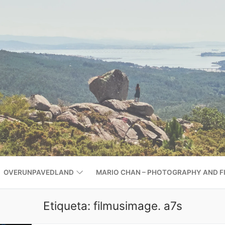
OVERUNPAVEDLAND
MARIO CHAN – PHOTOGRAPHY AND F
Etiqueta:
filmusimage. a7s