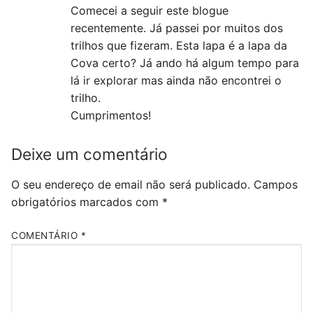
Comecei a seguir este blogue
recentemente. Já passei por muitos dos
trilhos que fizeram. Esta lapa é a lapa da
Cova certo? Já ando há algum tempo para
lá ir explorar mas ainda não encontrei o
trilho.
Cumprimentos!
Deixe um comentário
O seu endereço de email não será publicado.
Campos
obrigatórios marcados com
*
COMENTÁRIO
*