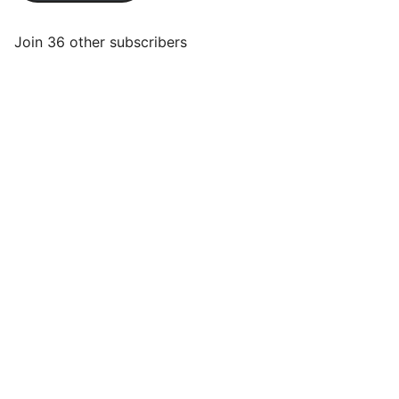
Join 36 other subscribers