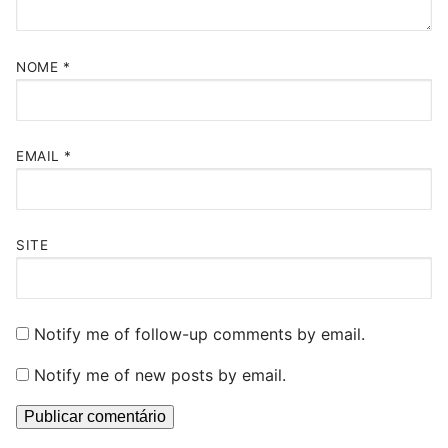
NOME
*
EMAIL
*
SITE
Notify me of follow-up comments by email.
Notify me of new posts by email.