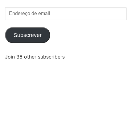
Endereço
de
email
Subscrever
Join 36 other subscribers