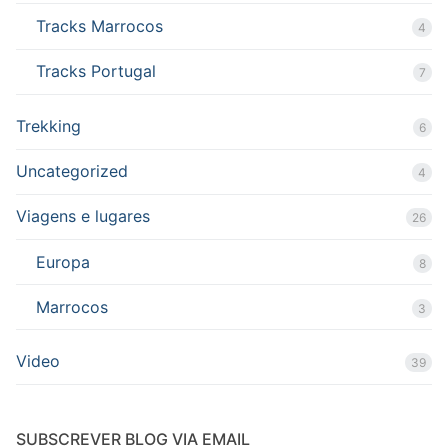
Tracks Marrocos
4
Tracks Portugal
7
Trekking
6
Uncategorized
4
Viagens e lugares
26
Europa
8
Marrocos
3
Video
39
SUBSCREVER BLOG VIA EMAIL