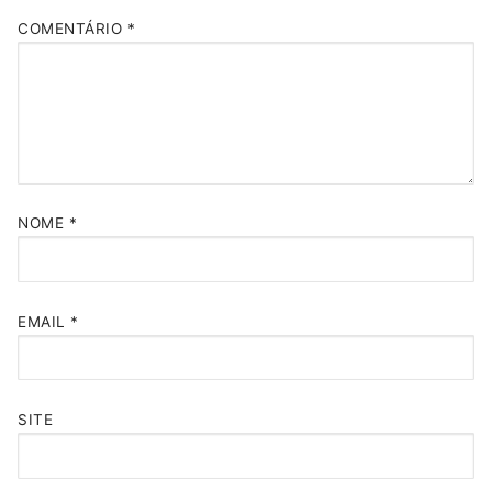
COMENTÁRIO
*
NOME
*
EMAIL
*
SITE