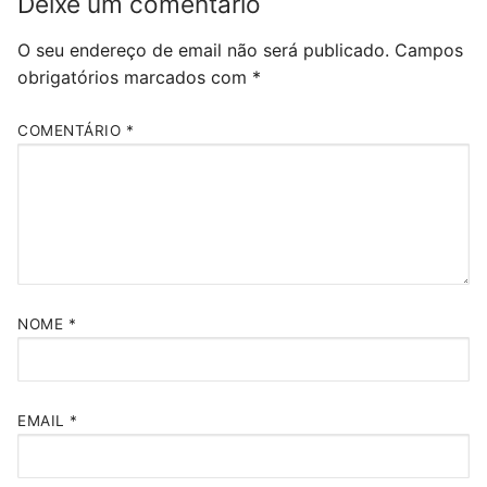
Deixe um comentário
O seu endereço de email não será publicado.
Campos
obrigatórios marcados com
*
COMENTÁRIO
*
NOME
*
EMAIL
*