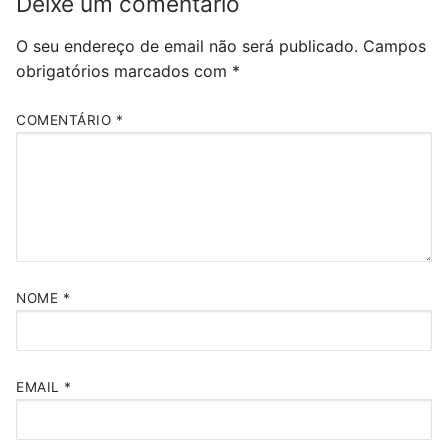
Deixe um comentário
O seu endereço de email não será publicado.
Campos
obrigatórios marcados com
*
COMENTÁRIO
*
NOME
*
EMAIL
*