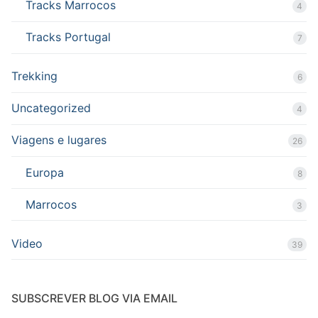
Tracks Marrocos
4
Tracks Portugal
7
Trekking
6
Uncategorized
4
Viagens e lugares
26
Europa
8
Marrocos
3
Video
39
SUBSCREVER BLOG VIA EMAIL