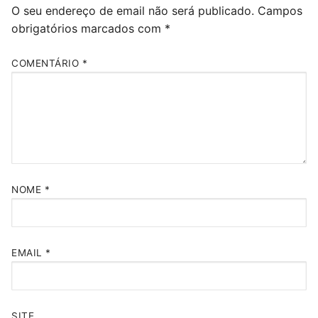
O seu endereço de email não será publicado.
Campos
obrigatórios marcados com
*
COMENTÁRIO
*
NOME
*
EMAIL
*
SITE