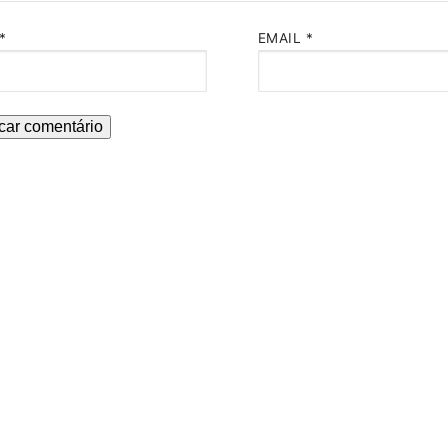
*
EMAIL
*