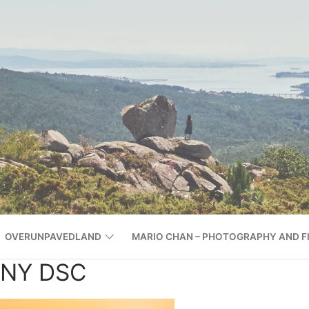
OVERUNPAVEDLAND
MARIO CHAN – PHOTOGRAPHY AND F
NY DSC