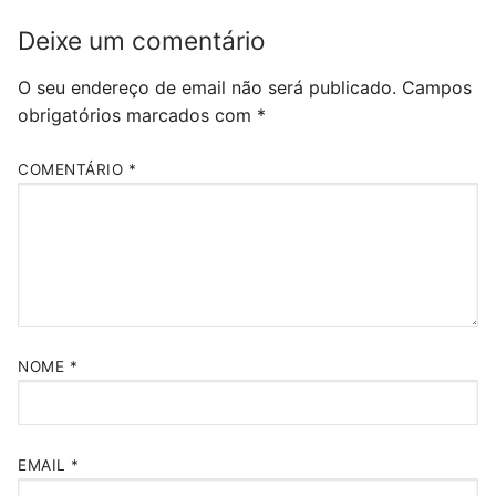
Deixe um comentário
O seu endereço de email não será publicado.
Campos
obrigatórios marcados com
*
COMENTÁRIO
*
NOME
*
EMAIL
*