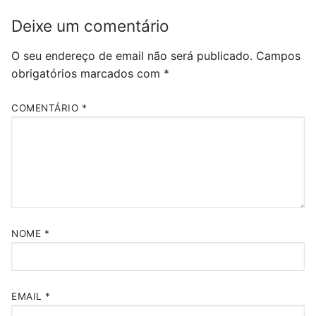
Deixe um comentário
O seu endereço de email não será publicado.
Campos
obrigatórios marcados com
*
COMENTÁRIO
*
NOME
*
EMAIL
*