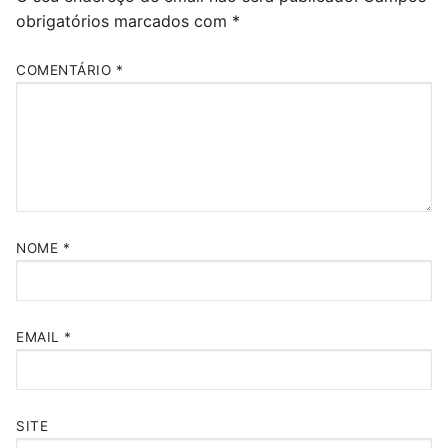
obrigatórios marcados com
*
COMENTÁRIO
*
NOME
*
EMAIL
*
SITE