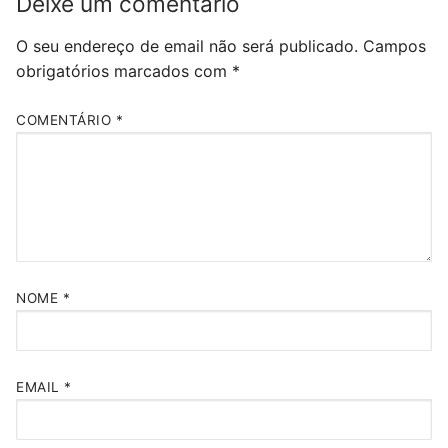
Deixe um comentário
O seu endereço de email não será publicado.
Campos
obrigatórios marcados com
*
COMENTÁRIO
*
NOME
*
EMAIL
*