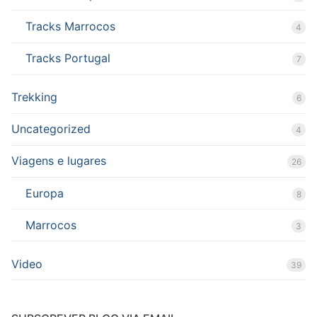
Tracks Marrocos
4
Tracks Portugal
7
Trekking
6
Uncategorized
4
Viagens e lugares
26
Europa
8
Marrocos
3
Video
39