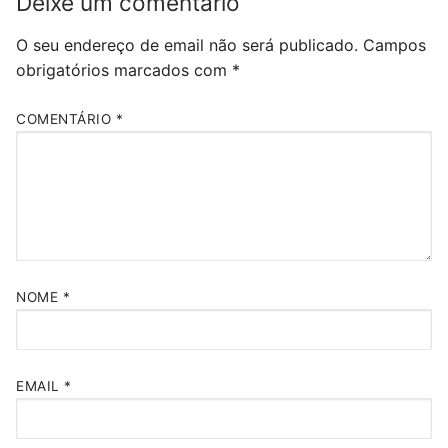
Deixe um comentário
O seu endereço de email não será publicado.
Campos
obrigatórios marcados com
*
COMENTÁRIO
*
NOME
*
EMAIL
*