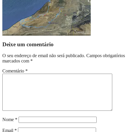
Deixe um comentário
O seu endereço de email não será publicado.
Campos obrigatórios
marcados com
*
Comentário
*
Nome
*
Email
*