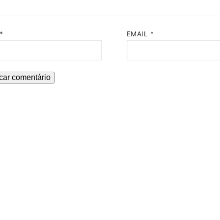
*
EMAIL
*