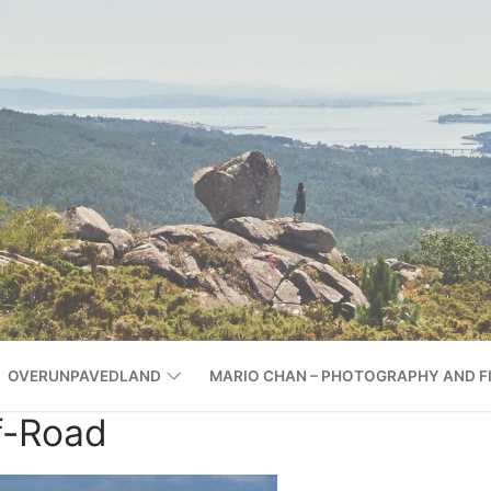
OVERUNPAVEDLAND
MARIO CHAN – PHOTOGRAPHY AND F
f-Road