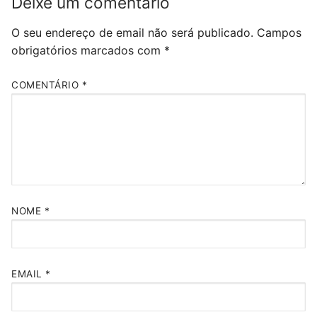
Deixe um comentário
O seu endereço de email não será publicado.
Campos
obrigatórios marcados com
*
COMENTÁRIO
*
NOME
*
EMAIL
*