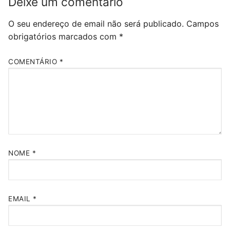
Deixe um comentário
O seu endereço de email não será publicado.
Campos
obrigatórios marcados com
*
COMENTÁRIO
*
NOME
*
EMAIL
*