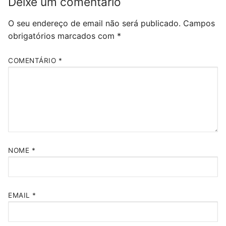
Deixe um comentário
O seu endereço de email não será publicado.
Campos
obrigatórios marcados com
*
COMENTÁRIO
*
NOME
*
EMAIL
*