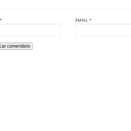
*
EMAIL
*