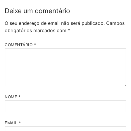
Deixe um comentário
O seu endereço de email não será publicado.
Campos
obrigatórios marcados com
*
COMENTÁRIO
*
NOME
*
EMAIL
*