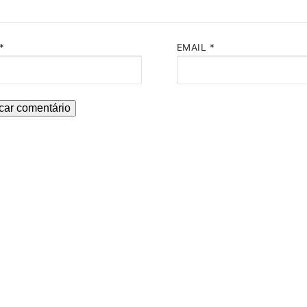
*
EMAIL
*