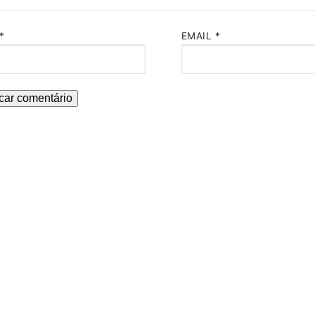
*
EMAIL
*