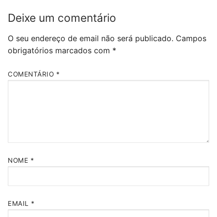
Deixe um comentário
O seu endereço de email não será publicado.
Campos
obrigatórios marcados com
*
COMENTÁRIO
*
NOME
*
EMAIL
*