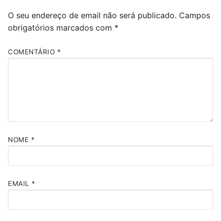
O seu endereço de email não será publicado.
Campos
obrigatórios marcados com
*
COMENTÁRIO
*
NOME
*
EMAIL
*