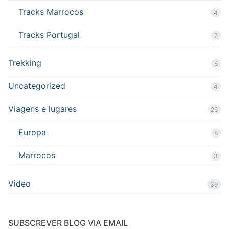
Tracks Marrocos
4
Tracks Portugal
7
Trekking
6
Uncategorized
4
Viagens e lugares
26
Europa
8
Marrocos
3
Video
39
SUBSCREVER BLOG VIA EMAIL