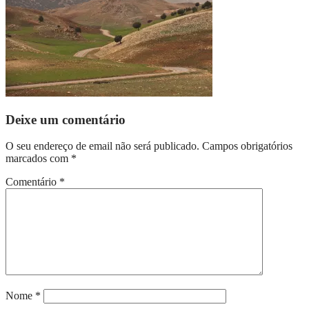
Deixe um comentário
O seu endereço de email não será publicado.
Campos obrigatórios
marcados com
*
Comentário
*
Nome
*