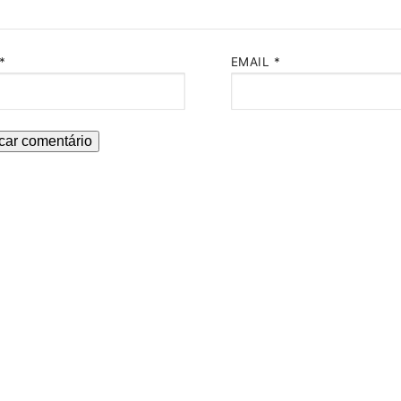
*
EMAIL
*