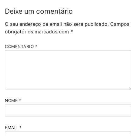
Deixe um comentário
O seu endereço de email não será publicado.
Campos
obrigatórios marcados com
*
COMENTÁRIO
*
NOME
*
EMAIL
*