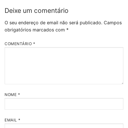
Deixe um comentário
O seu endereço de email não será publicado.
Campos
obrigatórios marcados com
*
COMENTÁRIO
*
NOME
*
EMAIL
*