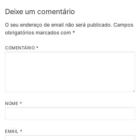
Deixe um comentário
O seu endereço de email não será publicado.
Campos
obrigatórios marcados com
*
COMENTÁRIO
*
NOME
*
EMAIL
*