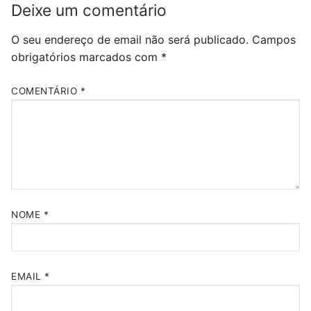
Deixe um comentário
O seu endereço de email não será publicado.
Campos
obrigatórios marcados com
*
COMENTÁRIO
*
NOME
*
EMAIL
*