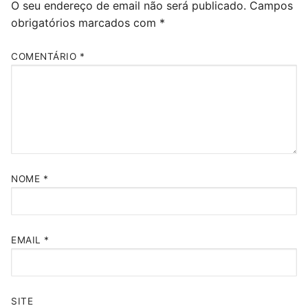
O seu endereço de email não será publicado.
Campos
obrigatórios marcados com
*
COMENTÁRIO
*
NOME
*
EMAIL
*
SITE