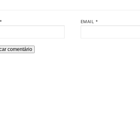
*
EMAIL
*