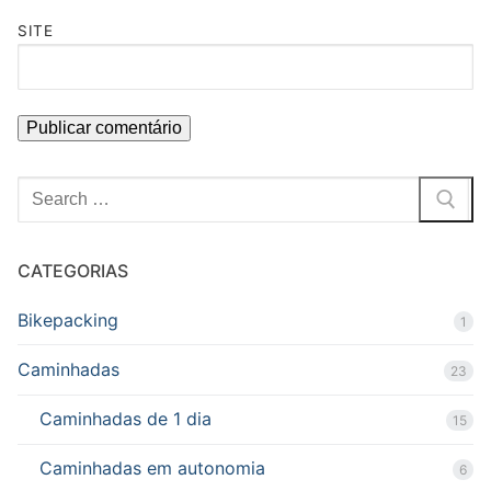
SITE
CATEGORIAS
Bikepacking
1
Caminhadas
23
Caminhadas de 1 dia
15
Caminhadas em autonomia
6