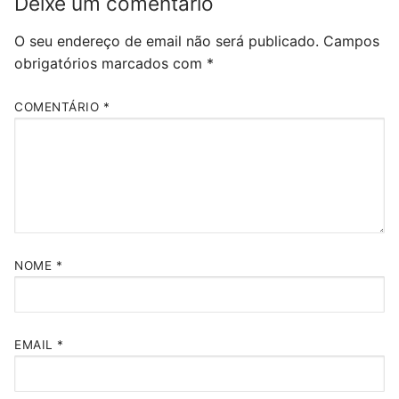
Deixe um comentário
O seu endereço de email não será publicado.
Campos
obrigatórios marcados com
*
COMENTÁRIO
*
NOME
*
EMAIL
*