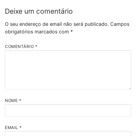
Deixe um comentário
O seu endereço de email não será publicado.
Campos
obrigatórios marcados com
*
COMENTÁRIO
*
NOME
*
EMAIL
*