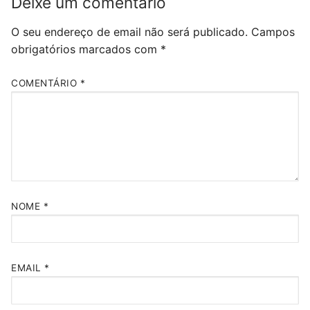
Deixe um comentário
O seu endereço de email não será publicado.
Campos
obrigatórios marcados com
*
COMENTÁRIO
*
NOME
*
EMAIL
*