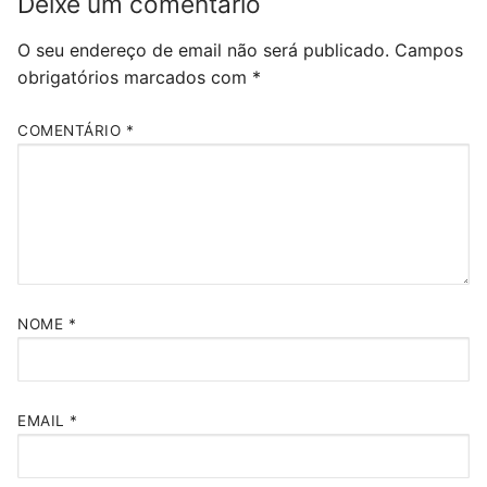
Deixe um comentário
O seu endereço de email não será publicado.
Campos
obrigatórios marcados com
*
COMENTÁRIO
*
NOME
*
EMAIL
*