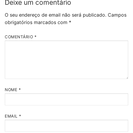
Deixe um comentário
O seu endereço de email não será publicado.
Campos
obrigatórios marcados com
*
COMENTÁRIO
*
NOME
*
EMAIL
*