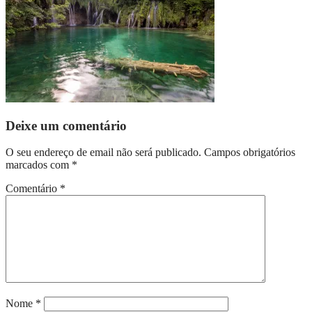
Deixe um comentário
O seu endereço de email não será publicado.
Campos obrigatórios
marcados com
*
Comentário
*
Nome
*