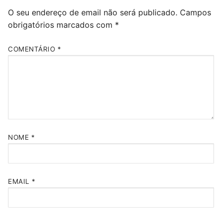
O seu endereço de email não será publicado.
Campos
obrigatórios marcados com
*
COMENTÁRIO
*
NOME
*
EMAIL
*