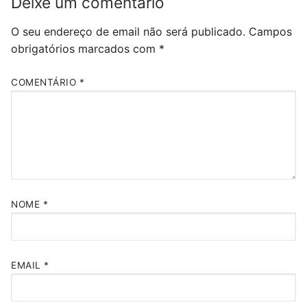
Deixe um comentário
O seu endereço de email não será publicado.
Campos
obrigatórios marcados com
*
COMENTÁRIO
*
NOME
*
EMAIL
*