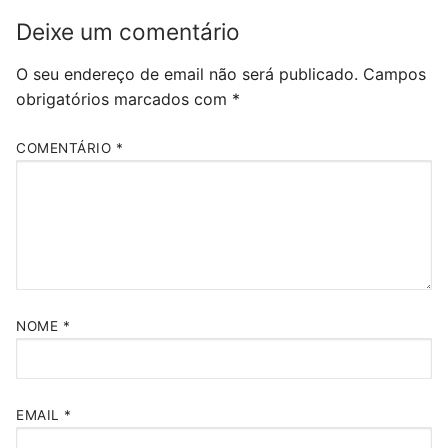
Deixe um comentário
O seu endereço de email não será publicado.
Campos
obrigatórios marcados com
*
COMENTÁRIO
*
NOME
*
EMAIL
*